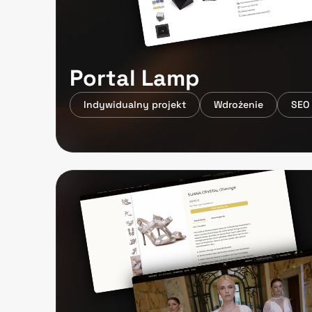
Portal Lamp
Indywidualny projekt
Wdrożenie
SEO