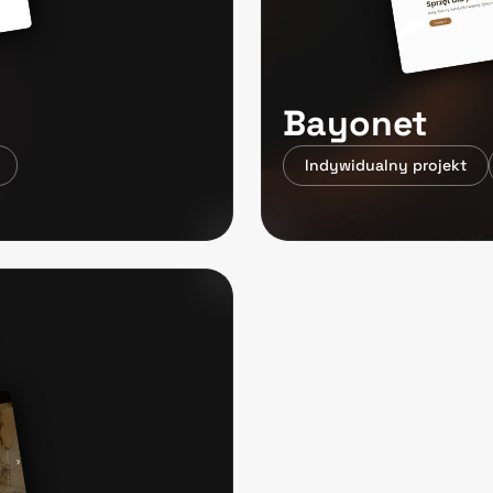
Bayonet
Indywidualny projekt