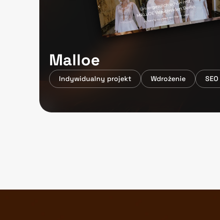
Malloe 
Indywidualny projekt
Wdrożenie
SEO