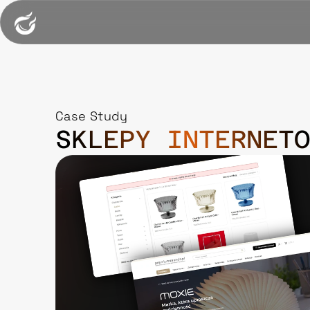
Case Study
SKLEPY INTERNETO