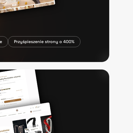
e
Przyśpieszenie strony o 400%