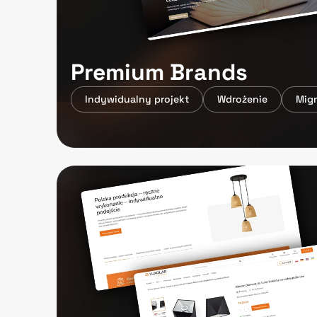
Premium Brands
Indywidualny projekt
Wdrożenie
Mig